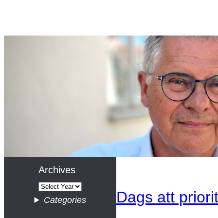
Archives
Dags att priori
Categories