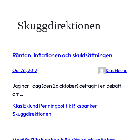
Skuggdirektionen
Räntan, inflationen och skuldsättningen
Oct 26, 2012
Klas Eklund
Jag har i dag (den 26 oktober) deltagit i en debatt
om…
Klas Eklund
Penningpolitik
Riksbanken
Skuggdirektionen