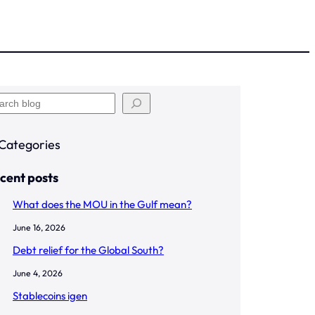
Categories
cent posts
What does the MOU in the Gulf mean?
June 16, 2026
Debt relief for the Global South?
June 4, 2026
Stablecoins igen