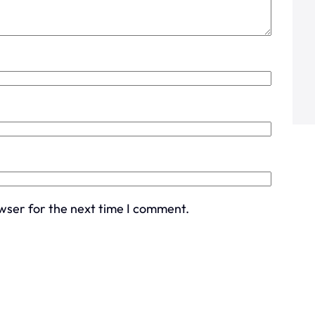
wser for the next time I comment.