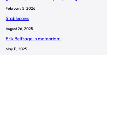
February 5, 2026
Stablecoins
August 26, 2025
Erik Belfrage in memoriam
May 11, 2025