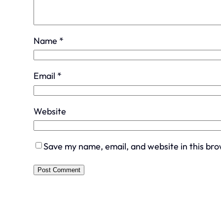
Name
*
Email
*
Website
Save my name, email, and website in this bro