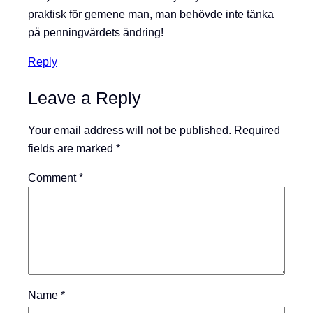
praktisk för gemene man, man behövde inte tänka
på penningvärdets ändring!
Reply
Leave a Reply
Your email address will not be published.
Required
fields are marked
*
Comment
*
Name
*