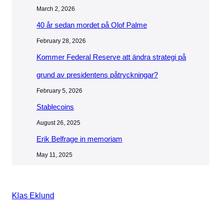
March 2, 2026
40 år sedan mordet på Olof Palme
February 28, 2026
Kommer Federal Reserve att ändra strategi på
grund av presidentens påtryckningar?
February 5, 2026
Stablecoins
August 26, 2025
Erik Belfrage in memoriam
May 11, 2025
Klas Eklund