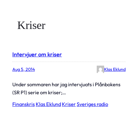
Kriser
Intervjuer om kriser
Aug 5, 2014
Klas Eklund
Under sommaren har jag intervjuats i Plånbokens
(SR P1) serie om kriser;…
Finanskris
Klas Eklund
Kriser
Sveriges radio