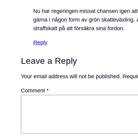
Nu har regeringen missat chansen igen att i
gärna i någon form av grön skatteväxling.
straffskatt på att försäkra sina fordon.
Reply
Leave a Reply
Your email address will not be published.
Requi
Comment
*