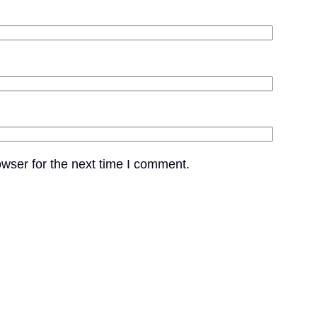
wser for the next time I comment.