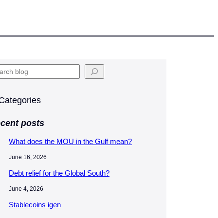
Categories
cent posts
What does the MOU in the Gulf mean?
June 16, 2026
Debt relief for the Global South?
June 4, 2026
Stablecoins igen