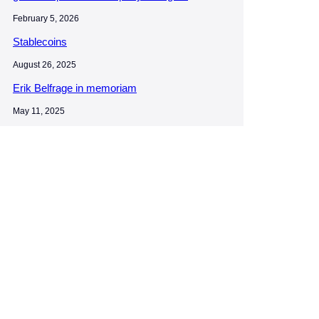
February 5, 2026
Stablecoins
August 26, 2025
Erik Belfrage in memoriam
May 11, 2025