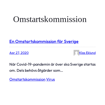
Omstartskommission
En Omstartskommission för Sverige
Apr 27, 2020
Klas Eklund
När Covid-19-pandemin är över ska Sverige startas
om. Dels behövs åtgärder som…
Omstartskommission
Virus