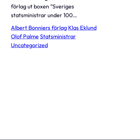
förlag ut boxen ”Sveriges
statsministrar under 100…
Albert Bonniers förlag
Klas Eklund
Olof Palme
Statsministrar
Uncategorized