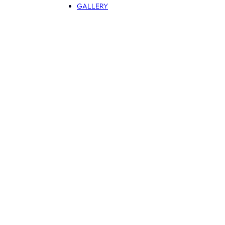
GALLERY