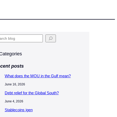
Categories
cent posts
What does the MOU in the Gulf mean?
June 16, 2026
Debt relief for the Global South?
June 4, 2026
Stablecoins igen