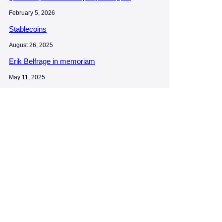
February 5, 2026
Stablecoins
August 26, 2025
Erik Belfrage in memoriam
May 11, 2025