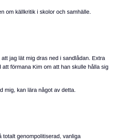
 om källkritik i skolor och samhälle.
att jag lät mig dras ned i sandlådan. Extra
att förmana Kim om att han skulle hålla sig
d mig, kan lära något av detta.
 totalt genompolitiserad, vanliga