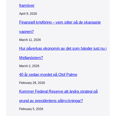
framöver
April 9, 2026
Finansiell krigföring – vem sitter på de skarpaste
vapnen?
March 11, 2026
Hur påverkas ekonomin av det som händer just nu i
Mellanöstern?
March 2, 2026
40 år sedan mordet på Olof Palme
February 28, 2026
Kommer Federal Reserve att ändra strategi på
grund av presidentens påtryckningar?
February 5, 2026