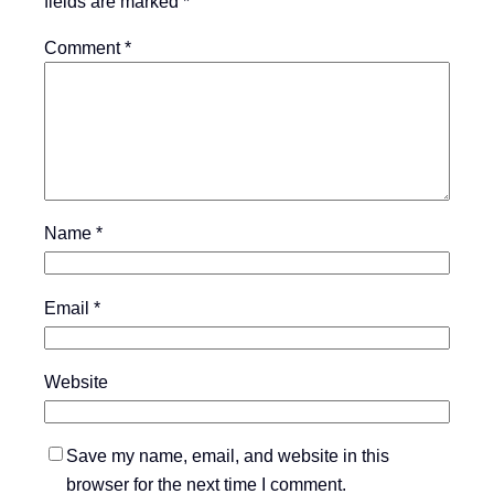
fields are marked
*
Comment
*
Name
*
Email
*
Website
Save my name, email, and website in this
browser for the next time I comment.