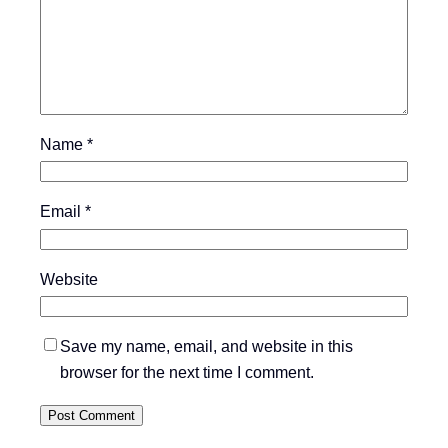
Name
*
Email
*
Website
Save my name, email, and website in this
browser for the next time I comment.