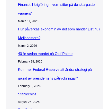
Finansiell krigföring – vem sitter på de skarpaste
vapnen?
March 11, 2026
Hur påverkas ekonomin av det som händer just nu i
Mellanöstern?
March 2, 2026
40 år sedan mordet på Olof Palme
February 28, 2026
Kommer Federal Reserve att ändra strategi på
grund av presidentens påtryckningar?
February 5, 2026
Stablecoins
August 26, 2025