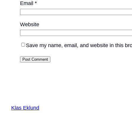
Email
*
Website
Save my name, email, and website in this bro
Klas Eklund