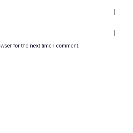
wser for the next time I comment.