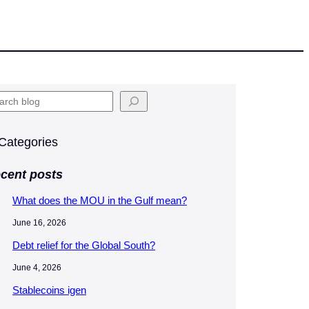
Categories
cent posts
What does the MOU in the Gulf mean?
June 16, 2026
Debt relief for the Global South?
June 4, 2026
Stablecoins igen