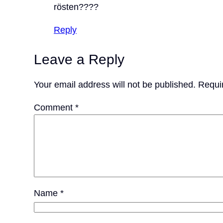
rösten????
Reply
Leave a Reply
Your email address will not be published.
Requi
Comment
*
Name
*