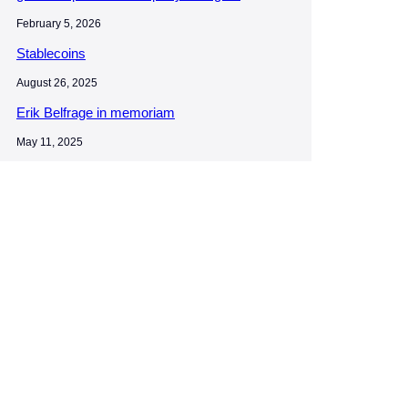
February 5, 2026
Stablecoins
August 26, 2025
Erik Belfrage in memoriam
May 11, 2025