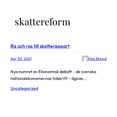
skattereform
Ris och ros till skatterapport
Apr 30, 2021
Klas Eklund
Nya numret av Ekonomisk debatt – de svenska
nationalekonomernas tidskrift – ägnas…
Uncategorized