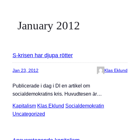
January 2012
S-krisen har djupa rötter
Jan 23, 2012
Klas Eklund
Publicerade i dag i DI en artikel om
socialdemokratins kris. Huvudtesen är…
Kapitalism
Klas Eklund
Socialdemokratin
Uncategorized