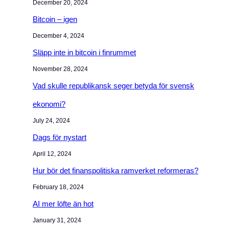
December 20, 2024
Bitcoin – igen
December 4, 2024
Släpp inte in bitcoin i finrummet
November 28, 2024
Vad skulle republikansk seger betyda för svensk
ekonomi?
July 24, 2024
Dags för nystart
April 12, 2024
Hur bör det finanspolitiska ramverket reformeras?
February 18, 2024
AI mer löfte än hot
January 31, 2024