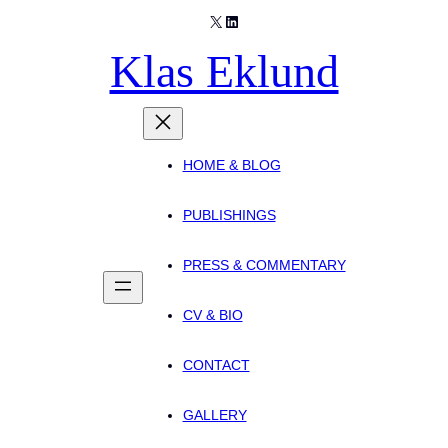
X
LinkedIn
Klas Eklund
HOME & BLOG
PUBLISHINGS
PRESS & COMMENTARY
CV & BIO
CONTACT
GALLERY