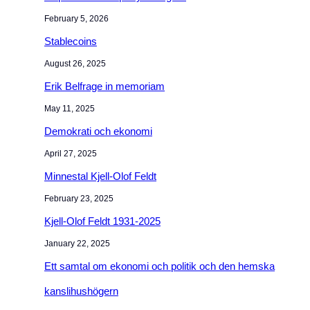
February 5, 2026
Stablecoins
August 26, 2025
Erik Belfrage in memoriam
May 11, 2025
Demokrati och ekonomi
April 27, 2025
Minnestal Kjell-Olof Feldt
February 23, 2025
Kjell-Olof Feldt 1931-2025
January 22, 2025
Ett samtal om ekonomi och politik och den hemska
kanslihushögern