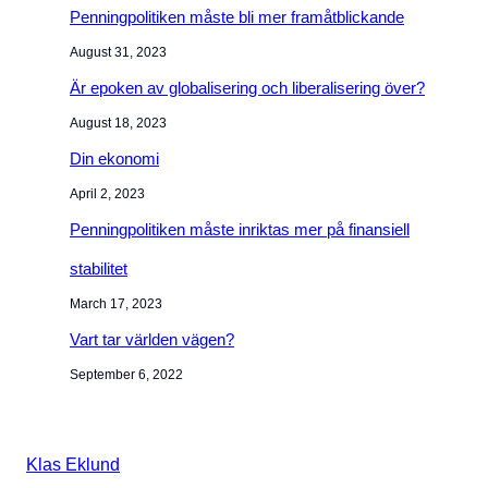
Penningpolitiken måste bli mer framåtblickande
August 31, 2023
Är epoken av globalisering och liberalisering över?
August 18, 2023
Din ekonomi
April 2, 2023
Penningpolitiken måste inriktas mer på finansiell
stabilitet
March 17, 2023
Vart tar världen vägen?
September 6, 2022
Klas Eklund